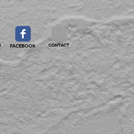
M
CONTACT
FACEBOOK