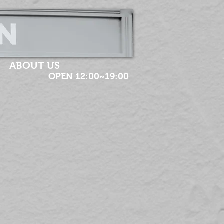
ABOUT US
OPEN 12:00~19:00