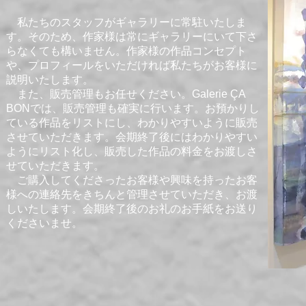
私たちのスタッフがギャラリーに常駐いたしま
す。そのため、作家様は常にギャラリーにいて下さ
らなくても構いません。作家様の作品コンセプト
や、プロフィールをいただければ私たちがお客様に
説明いたします。
また、
販売管理もお任せください。Galerie ÇA
BONでは、販売管理も確実に行います。
お預かりし
ている作品をリストにし、わかりやすいように販売
させていただきます。会期終了後にはわかりやすい
ようにリスト化し、販売した作品の料金をお渡しさ
せていただきます。
ご購入してくださったお客様や興味を持ったお客
様への連絡先をきちんと管理させていただき、お渡
しいたします。会期終了後のお礼のお手紙をお送り
くださいませ。