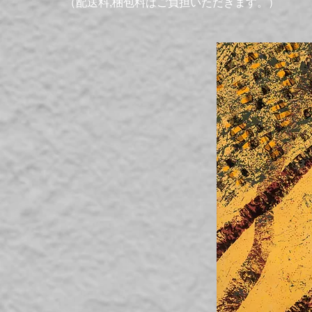
（配送料,梱包料はご負担いただきます。）