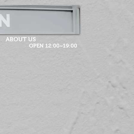
ABOUT US
OPEN 12:00~19:00