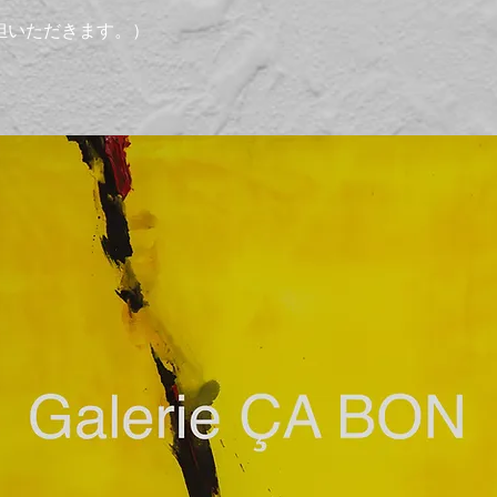
担いただきます。）