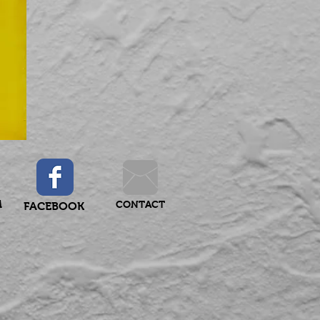
M
CONTACT
FACEBOOK