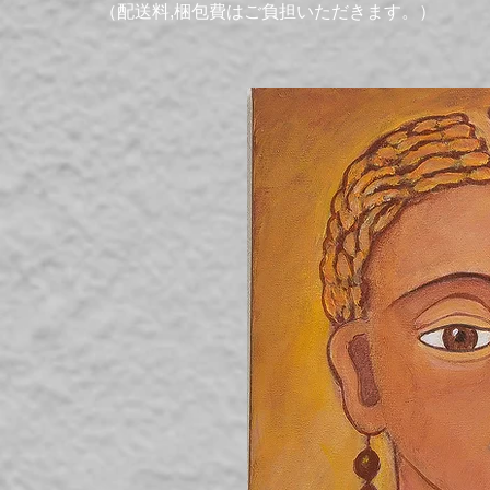
（配送料,梱包費はご負担いただきます。）