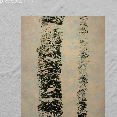
担いただきます。）