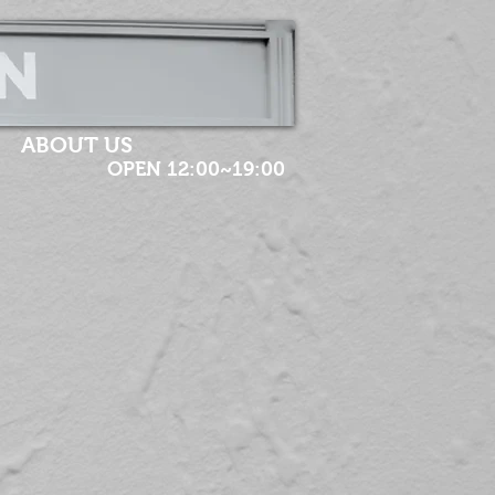
ABOUT US
OPEN 12:00~19:00