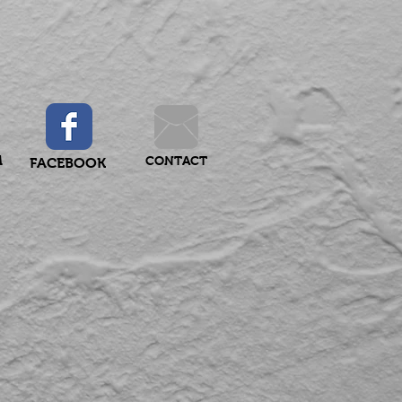
M
CONTACT
FACEBOOK