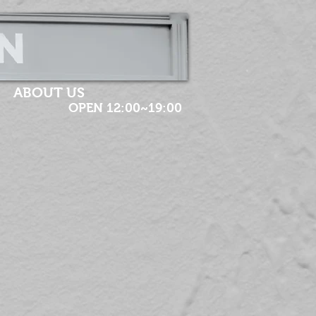
ABOUT US
OPEN 12:00~19:00