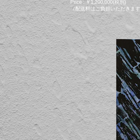
Price : ￥1,200,000(税別)
（配送料はご負担いただきま