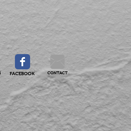
M
CONTACT
FACEBOOK