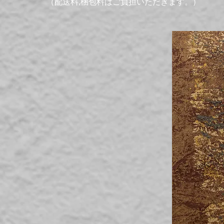
（配送料,梱包料はご負担いただきます。）