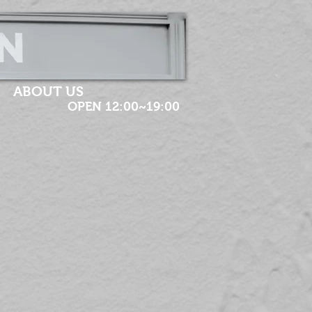
ABOUT US
OPEN 12:00~19:00