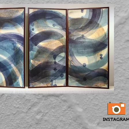
INSTAGRA