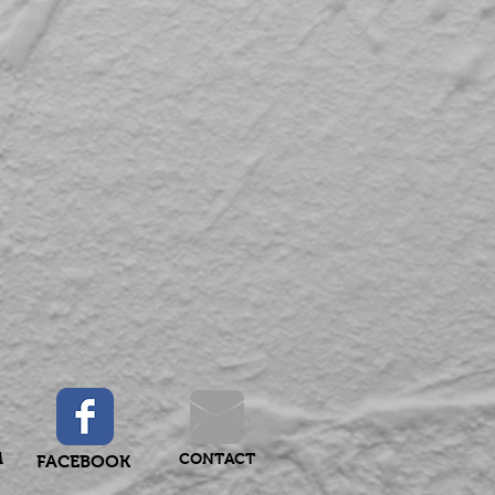
M
CONTACT
FACEBOOK