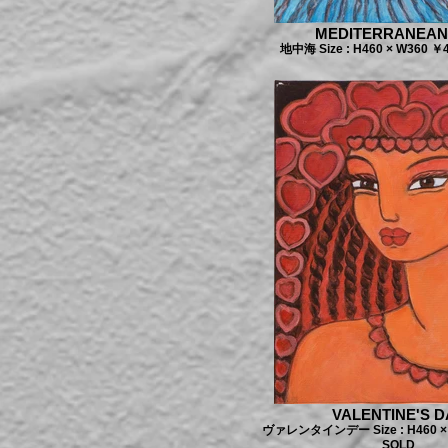
MEDITERRANEAN
地中海 Size : H460 × W360 ￥
VALENTINE'S D
ヴァレンタインデー Size : H460 × 
SOLD