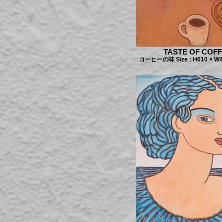
TASTE OF COF
コーヒーの味 Size : H610 × W4