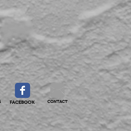
M
CONTACT
FACEBOOK