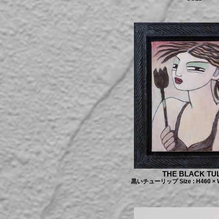
THE BLACK TUL
黒いチューリップ Size : H460 × W