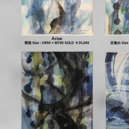
Arise
萌発 Size : H950 × W700 SOLD ￥35,000
目覚め Size