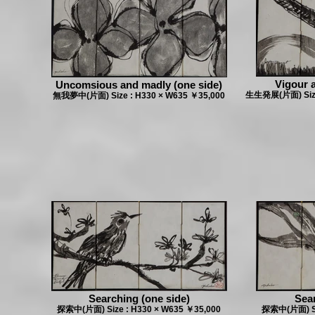
Vigour a
Uncomsious and madly (one side)
生生発展(片面) Size 
無我夢中(片面) Size : H330 × W635 ￥35,000
Searching (one side)
Sea
探索中(片面) Size : H330 × W635 ￥35,000
探索中(片面) Siz